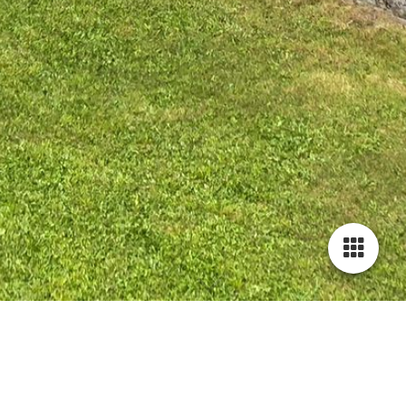
KONTAKTFORMULAR